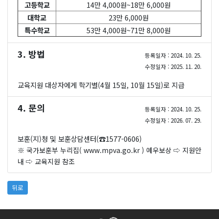
고등학교
14만 4,000원~18만 6,000원
대학교
23만 6,000원
특수학교
53만 4,000원~71만 8,000원
3. 방법
등록일자 : 2024. 10. 25.
수정일자 : 2025. 11. 20.
교육지원 대상자에게 학기별(4월 15일, 10월 15일)로 지급
4. 문의
등록일자 : 2024. 10. 25.
수정일자 : 2026. 07. 29.
보훈(지)청 및 보훈상담센터(☎1577-0606)
※ 국가보훈부 누리집(
www.mpva.go.kr
) 예우보상 ⇨ 지원안
내 ⇨ 교육지원 참조
뒤로