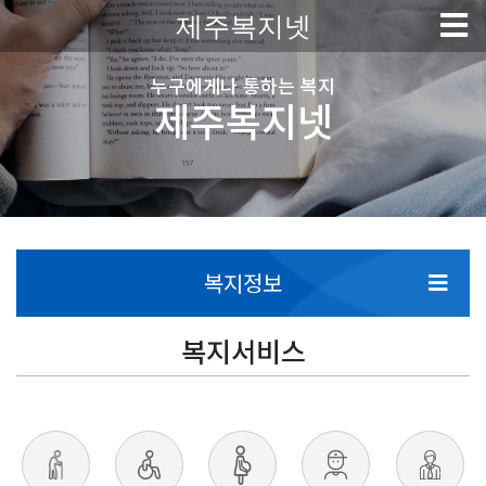
제주복지넷
누구에게나 통하는 복지
제주복지넷
복지정보
복지서비스