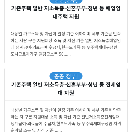
기존주택 일반 저소득층·신혼부부·청년 등 매입임
대주택 지원
대상별 가구소득 및 자산이 일정 기준 이하이며 세부 기준을 만족
하는 사람 구분 지원대상 소득 및 자산 기준 일반 저소득층매입임
대 생계급여·의료급여 수급자,한부모가족 등 무주택세대구성원
도시근로자가구 월평균소득 50......
공공[정부]
기존주택 일반 저소득층·신혼부부·청년 등 전세임
대 지원
대상별 가구소득 및 자산이 일정 기준 이하이며 세부 기준을 만족
하는 자 구분 지원대상 소득 및 자산 기준 일반저소득층전세임대
생계급여·의료급여 수급자,한부모가족 등 무주택세대구성원 자격
순위별 소득 및 자산 기준 ......