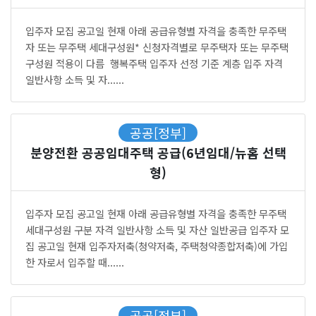
입주자 모집 공고일 현재 아래 공급유형별 자격을 충족한 무주택
자 또는 무주택 세대구성원* 신청자격별로 무주택자 또는 무주택
구성원 적용이 다름 행복주택 입주자 선정 기준 계층 입주 자격
일반사항 소득 및 자......
공공[정부]
분양전환 공공임대주택 공급(6년임대/뉴홈 선택
형)
입주자 모집 공고일 현재 아래 공급유형별 자격을 충족한 무주택
세대구성원 구분 자격 일반사항 소득 및 자산 일반공급 입주자 모
집 공고일 현재 입주자저축(청약저축, 주택청약종합저축)에 가입
한 자로서 입주할 때......
공공[정부]