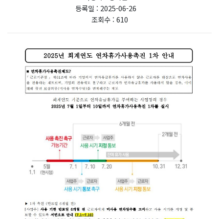
등록일 : 2025-06-26
조회수 : 610