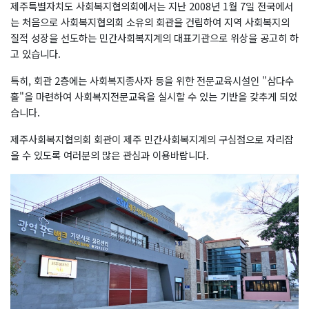
제주특별자치도 사회복지협의회에서는 지난 2008년 1월 7일 전국에서
는 처음으로 사회복지협의회 소유의 회관을 건립하여 지역 사회복지의
질적 성장을 선도하는 민간사회복지계의 대표기관으로 위상을 공고히 하
고 있습니다.
특히, 회관 2층에는 사회복지종사자 등을 위한 전문교육시설인 "삼다수
홀"을 마련하여 사회복지전문교육을 실시할 수 있는 기반을 갖추게 되었
습니다.
제주사회복지협의회 회관이 제주 민간사회복지계의 구심점으로 자리잡
을 수 있도록 여러분의 많은 관심과 이용바랍니다.