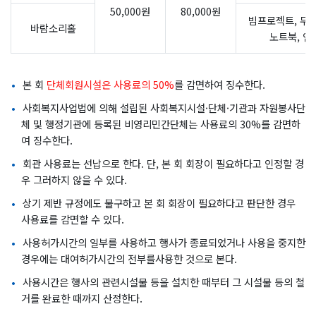
50,000원
80,000원
빔프로젝트, 무선
바람소리홀
노트북, 인
본 회
단체회원시설은 사용료의 50%
를 감면하여 징수한다.
사회복지사업법에 의해 설립된 사회복지시설·단체·기관과 자원봉사단
체 및 행정기관에 등록된 비영리민간단체는 사용료의 30%를 감면하
여 징수한다.
회관 사용료는 선납으로 한다. 단, 본 회 회장이 필요하다고 인정할 경
우 그러하지 않을 수 있다.
상기 제반 규정에도 불구하고 본 회 회장이 필요하다고 판단한 경우
사용료를 감면할 수 있다.
사용허가시간의 일부를 사용하고 행사가 종료되었거나 사용을 중지한
경우에는 대여허가시간의 전부를사용한 것으로 본다.
사용시간은 행사의 관련시설물 등을 설치한 때부터 그 시설물 등의 철
거를 완료한 때까지 산정한다.