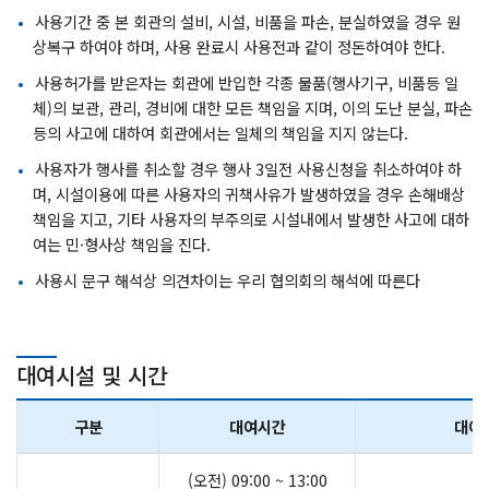
사용기간 중 본 회관의 설비, 시설, 비품을 파손, 분실하였을 경우 원
상복구 하여야 하며, 사용 완료시 사용전과 같이 정돈하여야 한다.
사용허가를 받은자는 회관에 반입한 각종 물품(행사기구, 비품등 일
체)의 보관, 관리, 경비에 대한 모든 책임을 지며, 이의 도난 분실, 파손
등의 사고에 대하여 회관에서는 일체의 책임을 지지 않는다.
사용자가 행사를 취소할 경우 행사 3일전 사용신청을 취소하여야 하
며, 시설이용에 따른 사용자의 귀책사유가 발생하였을 경우 손해배상
책임을 지고, 기타 사용자의 부주의로 시설내에서 발생한 사고에 대하
여는 민·형사상 책임을 진다.
사용시 문구 해석상 의견차이는 우리 협의회의 해석에 따른다
대여시설 및 시간
구분
대여시간
대여
(오전) 09:00 ~ 13:00