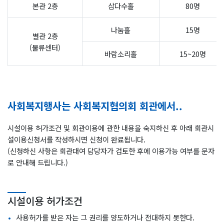
본관 2층
삼다수홀
80명
나눔홀
15명
별관 2층
(물류센터)
바람소리홀
15~20명
사회복지행사는 사회복지협의회 회관에서..
시설이용 허가조건 및 회관이용에 관한 내용을 숙지하신 후 아래 회관시
설이용신청서를 작성하시면 신청이 완료됩니다.
(신청하신 사항은 회관대여 담당자가 검토한 후에 이용가능 여부를 문자
로 안내해 드립니다.)
시설이용 허가조건
사용허가를 받은 자는 그 권리를 양도하거나 전대하지 못한다.