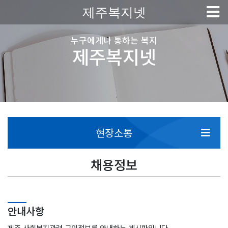
제주복지넷
누구에게나 통하는 복지
제주복지넷
현장소통
채용정보
안내사항
제주 사회복지관련 구인정보를 안내하는 게시판입니다.