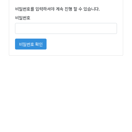
비밀번호를 입력하셔야 계속 진행 할 수 있습니다.
비밀번호
비밀번호 확인