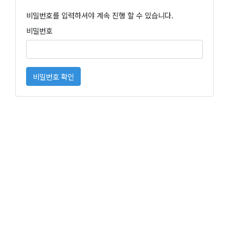
비밀번호를 입력하셔야 계속 진행 할 수 있습니다.
비밀번호
비밀번호 확인