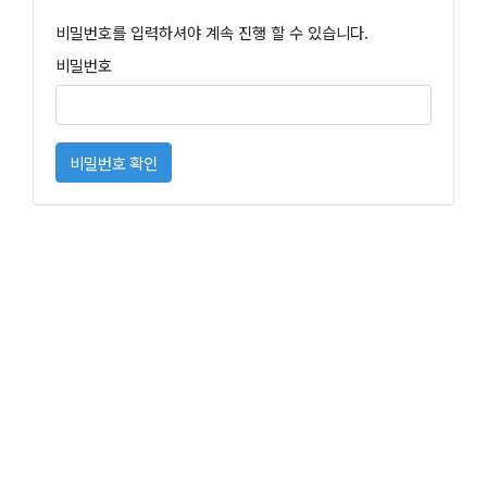
비밀번호를 입력하셔야 계속 진행 할 수 있습니다.
비밀번호
비밀번호 확인