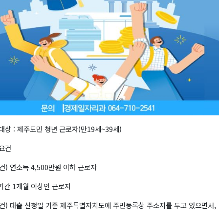
대상 : 제주도민 청년 근로자(만19세~39세)
요건
건) 연소득 4,500만원 이하 근로자
 기간 1개월 이상인 근로자
건) 대출 신청일 기준 제주특별자치도에 주민등록상 주소지를 두고 있으면서,