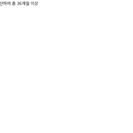
하여 총 36개월 이상