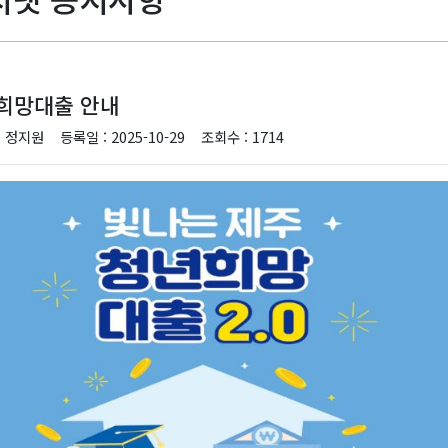
희망대출 안내
: 정지원
등록일 : 2025-10-29
조회수 : 1714