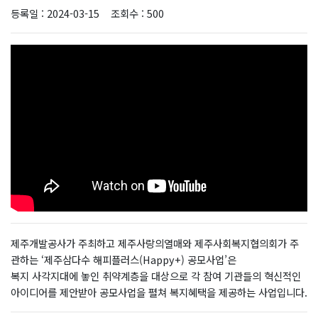
등록일 : 2024-03-15
조회수 : 500
제주개발공사가 주최하고 제주사랑의열매와 제주사회복지협의회가 주
관하는 ‘제주삼다수 해피플러스(Happy+) 공모사업’은
복지 사각지대에 놓인 취약계층을 대상으로 각 참여 기관들의 혁신적인
아이디어를 제안받아 공모사업을 펼쳐 복지혜택을 제공하는 사업입니다.