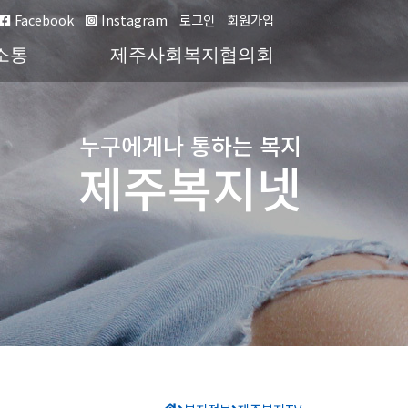
Facebook
Instagram
로그인
회원가입
소통
제주사회복지협의회
누구에게나 통하는 복지
제주복지넷