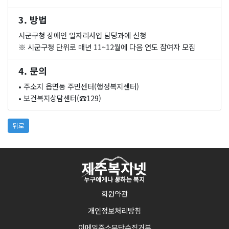
3. 방법
시군구청 장애인 일자리사업 담당과에 신청
※ 시군구청 단위로 매년 11~12월에 다음 연도 참여자 모집
4. 문의
• 주소지 읍면동 주민센터(행정복지센터)
• 보건복지상담센터(☎129)
뒤로
회원약관
개인정보처리방침
이메일주소무단수집거부