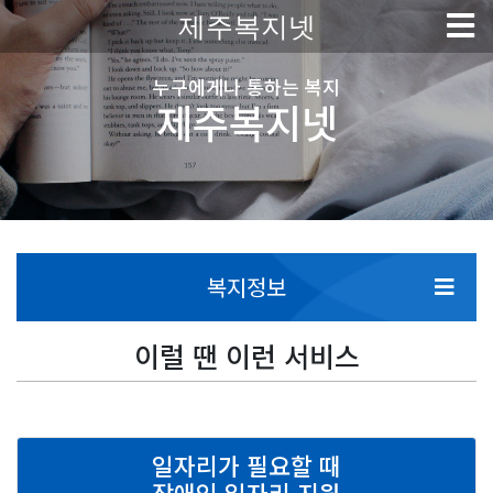
제주복지넷
누구에게나 통하는 복지
제주복지넷
복지정보
이럴 땐 이런 서비스
일자리가 필요할 때
장애인 일자리 지원