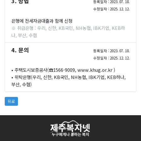
3. 방법
등록일자 : 2023. 07. 18.
수정일자 : 2025. 12. 12.
은행에 전세자금대출과 함께 신청
※ 취급은행 : 우리, 신한, KB국민, NH농협, IBK기업, KEB하
나, 부산, 수협
4. 문의
등록일자 : 2023. 07. 18.
수정일자 : 2025. 12. 12.
• 주택도시보증공사(☎1566-9009,
www.khug.or.kr
)
• 위탁은행(우리, 신한, KB국민, NH농협, IBK기업, KEB하나,
부산, 수협)
뒤로