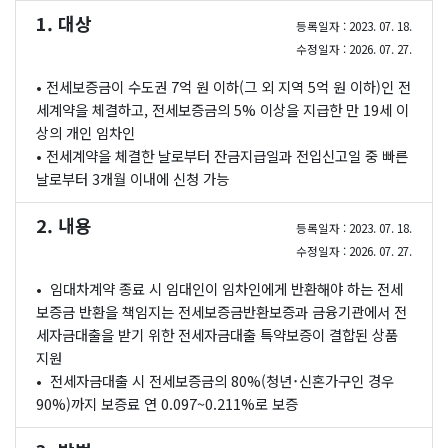
1. 대상
등록일자 : 2023. 07. 18.
수정일자 : 2026. 07. 27.
• 전세보증금이 수도권 7억 원 이하(그 외 지역 5억 원 이하)인 전
세계약을 체결하고, 전세보증금의 5% 이상을 지급한 만 19세 이
상의 개인 임차인
• 전세계약을 체결한 날로부터 잔금지급일과 전입신고일 중 빠른
날로부터 3개월 이내에 신청 가능
2. 내용
등록일자 : 2023. 07. 18.
수정일자 : 2026. 07. 27.
• 임대차계약 종료 시 임대인이 임차인에게 반환해야 하는 전세
보증금 반환을 책임지는 전세보증금반환보증과 금융기관에서 전
세자금대출을 받기 위한 전세자금대출 특약보증이 결합된 상품
지원
• 전세자금대출 시 전세보증금의 80%(청년･신혼가구인 경우
90%)까지 보증료 연 0.097~0.211%로 보증