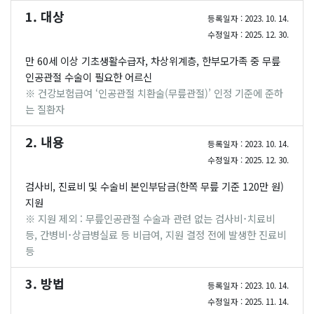
1. 대상
등록일자 : 2023. 10. 14.
수정일자 : 2025. 12. 30.
만 60세 이상 기초생활수급자, 차상위계층, 한부모가족 중 무릎
인공관절 수술이 필요한 어르신
※ 건강보험급여 ‘인공관절 치환술(무릎관절)’ 인정 기준에 준하
는 질환자
2. 내용
등록일자 : 2023. 10. 14.
수정일자 : 2025. 12. 30.
검사비, 진료비 및 수술비 본인부담금(한쪽 무릎 기준 120만 원)
지원
※ 지원 제외 : 무릎인공관절 수술과 관련 없는 검사비･치료비
등, 간병비･상급병실료 등 비급여, 지원 결정 전에 발생한 진료비
등
3. 방법
등록일자 : 2023. 10. 14.
수정일자 : 2025. 11. 14.