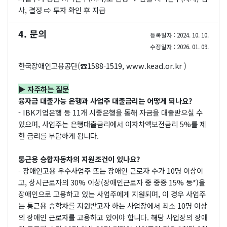
사, 결정 ⇨ 투자 확인 후 지급
4. 문의
등록일자 : 2024. 10. 10.
수정일자 : 2026. 01. 09.
한국장애인고용공단(☎1588-1519,
www.kead.or.kr
)
▶ 자주하는 질문
융자금 대출가능 은행과 사업주 대출금리는 어떻게 되나요?
- IBK기업은행 등 11개 시중은행을 통해 자금을 대출받으실 수
있으며, 사업주는 은행대출금리에서 이자차액보전금리 5%를 제
한 금리를 부담하게 됩니다.
통근용 승합자동차의 지원조건이 있나요?
- 장애인고용 우수사업주 또는 장애인 근로자 수가 10명 이상이
고, 상시근로자의 30% 이상(장애인근로자 중 중증 15% 등*)을
장애인으로 고용하고 있는 사업주에게 지원되며, 이 경우 사업주
는 통근용 승합차를 지원받고자 하는 사업장에서 최소 10명 이상
의 장애인 근로자를 고용하고 있어야 합니다. 해당 사업장의 장애