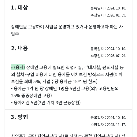
1. 대상
등록일자 : 2024. 10. 10.
수정일자 : 2026. 01. 09.
장애인을 고용하여 사업을 운영하고 있거나 운영하고자 하는 사
업주
2. 내용
등록일자 : 2024. 10. 10.
수정일자 : 2026. 07. 29.
• (융자)
장애인 고용에 필요한 작업시설, 부대시설, 편의시설 등
의 설치･구입 비용에 대한 융자를 이차보전 방식으로 지원(이차
보전율 최대 5%, 사업주당 융자금 15억 원 한도)
- 융자금 1억 원 당 장애인 1명을 5년간 고용(의무고용인원의
25% 중증장애인 고용)
- 융자기간 5년(2년 거치 3년 균등상환)
3. 방법
등록일자 : 2024. 10. 10.
수정일자 : 2025. 11. 17.
사업주가 공단 지역본부(지사)로 신청 ⇨ 관할 지역본부(지사) 심