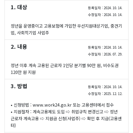
1. 대상
등록일자 : 2024. 10. 14.
수정일자 : 2024. 10. 14.
정년을 운영중이고 고용보험에 가입한 우선지원대상기업, 중견기
업, 사회적기업 사업주
2. 내용
등록일자 : 2024. 10. 14.
수정일자 : 2026. 07. 29.
정년 이후 계속 고용된 근로자 1인당 분기별 90만 원, 비수도권
120만 원 지원
3. 방법
등록일자 : 2024. 10. 14.
수정일자 : 2025. 12. 12.
• 신청방법 :
www.work24.go.kr
또는 고용센터에서 접수
• 지원절차 : 계속고용제도 도입 ⇨ 취업규칙 변경신고 ⇨ 정년
근로자 계속고용 ⇨ 지원금 신청(사업주) ⇨ 확인 후 지급(고용센
터)