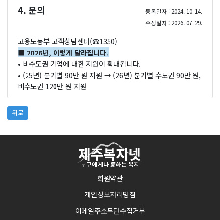
4. 문의
등록일자 : 2024. 10. 14.
수정일자 : 2026. 07. 29.
고용노동부 고객상담센터(☎1350)
■ 2026년, 이렇게 달라집니다.
• 비수도권 기업에 대한 지원이 확대됩니다.
• (25년) 분기별 90만 원 지원 → (26년) 분기별 수도권 90만 원,
비수도권 120만 원 지원
뒤로
회원약관
개인정보처리방침
이메일주소무단수집거부