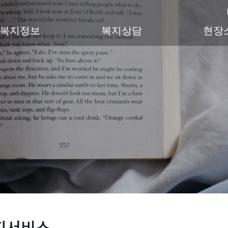
복지정보
복지상담
현장
지서비스