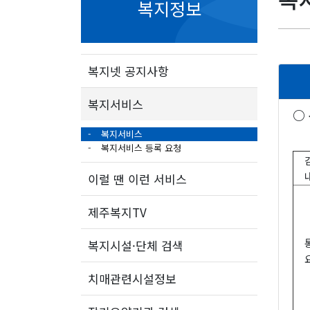
복지정보
복지넷 공지사항
복지서비스
○
복지서비스
복지서비스 등록 요청
이럴 땐 이런 서비스
제주복지TV
복지시설·단체 검색
치매관련시설정보