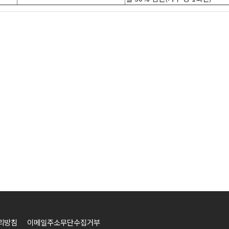
리방침
이메일주소무단수집거부