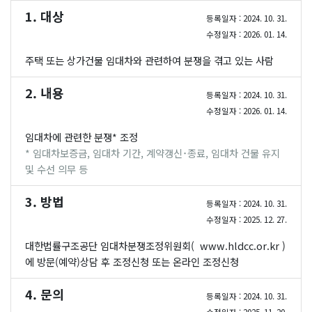
1. 대상
등록일자 : 2024. 10. 31.
수정일자 : 2026. 01. 14.
주택 또는 상가건물 임대차와 관련하여 분쟁을 겪고 있는 사람
2. 내용
등록일자 : 2024. 10. 31.
수정일자 : 2026. 01. 14.
임대차에 관련한 분쟁* 조정
* 임대차보증금, 임대차 기간, 계약갱신･종료, 임대차 건물 유지
및 수선 의무 등
3. 방법
등록일자 : 2024. 10. 31.
수정일자 : 2025. 12. 27.
대한법률구조공단 임대차분쟁조정위원회(
www.hldcc.or.kr
)
에 방문(예약)상담 후 조정신청 또는 온라인 조정신청
4. 문의
등록일자 : 2024. 10. 31.