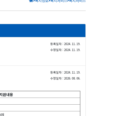
복지정보
복지서비스
복지서비스
등록일자 : 2024. 11. 19.
수정일자 : 2024. 11. 19.
등록일자 : 2024. 11. 19.
수정일자 : 2026. 08. 06.
지원내용
0원