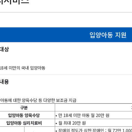
입양아동 지원
 대상
18세 미만의 국내 입양아동
 내용
아동에 대한 양육수당 등 다양한 보조금 지급
구분
입양아동 양육수당
• 만 18세 미만 아동 월 20만 원
입양아동 심리치료비
• 월 최대 20만 원
• 장애의 정도가 심한 장애인 : 월 72만 1,00