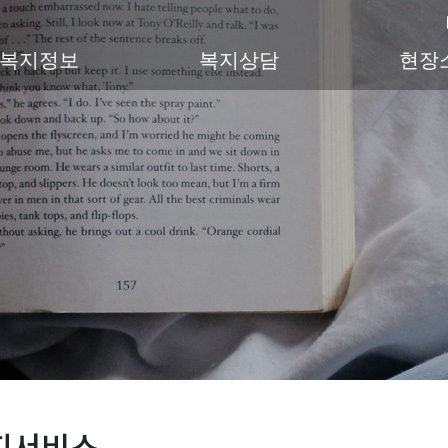
복지정보
복지상담
현장
지서비스