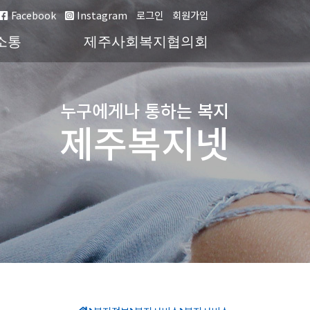
Facebook
Instagram
로그인
회원가입
소통
제주사회복지협의회
누구에게나 통하는 복지
제주복지넷