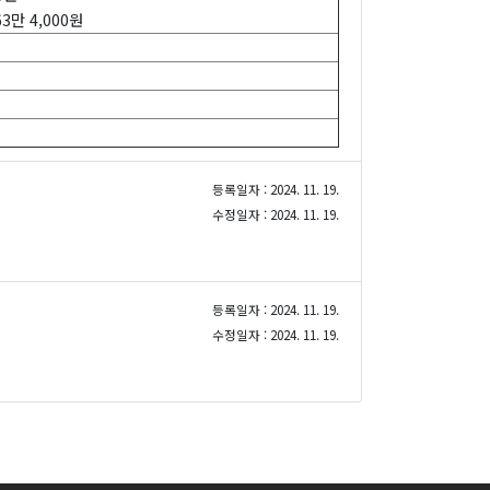
3만 4,000원
등록일자 : 2024. 11. 19.
수정일자 : 2024. 11. 19.
등록일자 : 2024. 11. 19.
수정일자 : 2024. 11. 19.