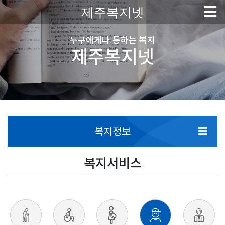
제주복지넷
누구에게나 통하는 복지
제주복지넷
복지정보
복지서비스