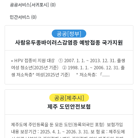
공공서비스[서귀포시] (0)
민간서비스 (0)
공공[정부]
사람유두종바이러스감염증 예방접종 국가지원
• HPV 접종비 지원 대상 ① 2007. 1. 1. ~ 2013. 12. 31. 출생
여성 청소년(2025년 기준) ② 1998. 1. 1. ~ 2006. 12. 31. 출
생 저소득층* 여성(2025년 기준) * 저소득층: 「......
공공[제주시]
제주 도민안전보험
제주도에 주민등록을 둔 모든 도민(등록외국인 포함) 보험가입
내용 보장기간 : 2025. 4. 1. ~ 2026. 3. 31. 보 험 료 : 제주도에