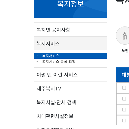
복지정보
복지넷 공지사항
복지서비스
노인
복지서비스
복지서비스 등록 요청
이럴 땐 이런 서비스
대
제주복지TV
복지시설·단체 검색
치매관련시설정보