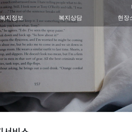
복지정보
복지상담
현장
지서비스