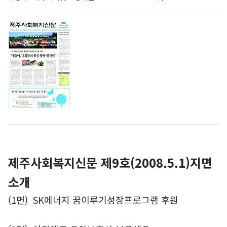
제주사회복지신문 제9호(2008.5.1)지면
소개
(1면)
SK에너지 꿈이루기성장프로그램 후원