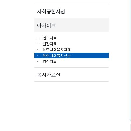
사회공헌사업
아카이브
연구자료
발간자료
제주사회복지지표
제주사회복지신문
영상자료
복지자료실