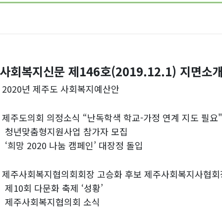
사회복지신문 제146호(2019.12.1) 지면소
)
2020년 제주도 사회복지예산안
)
제주도의회 의정소식 “난독학색 학교-가정 연계 지도 필요
맞춤형지원사업 참가자 모집
 2020 나눔 캠페인’ 대장정 돌입
)
제주사회복지협의회회장 고승화 후보 제주사회복지사협회장
0회 다문화 축제 ‘성황’
사회복지협의회 소식