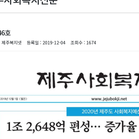
46호
: 제주복지넷
등록일 : 2019-12-04
조회수 : 1674