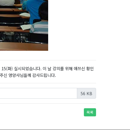
15(화) 실시되었습니다. 이 날 강의를 위해 애쓰신 황인
해 주신 영양사님들께 감사드립니다.
56 KB
목록