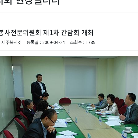
봉사전문위원회 제1차 간담회 개최
: 제주복지넷
등록일 : 2009-04-24
조회수 : 1785