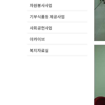
자원봉사사업
기부식품등 제공사업
사회공헌사업
아카이브
복지자료실