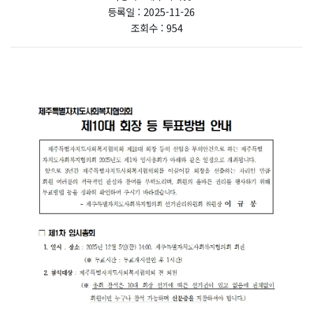
등록일 : 2025-11-26
조회수 : 954