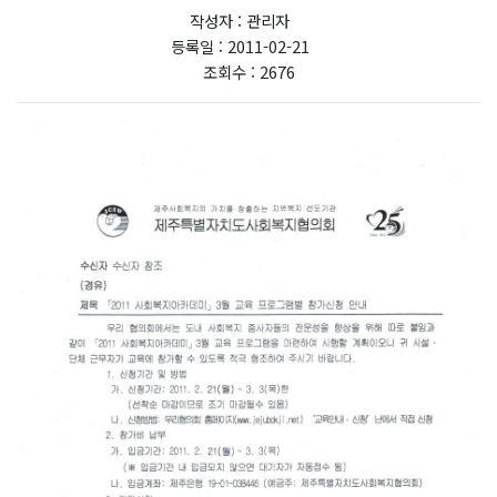
작성자 : 관리자
등록일 : 2011-02-21
조회수 : 2676