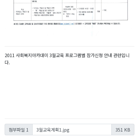
2011 사회복지아카대미 3월교육 프로그램별 참가신청 안내 관련입니
다.
3월교육계획1.jpg
첨부파일 1
351 KB