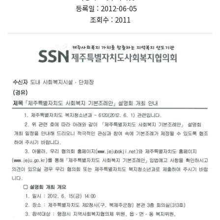
등록일 : 2012-06-05
조회수 : 2011