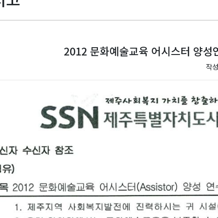
2012 문화예술교육 어시스터 양
작성