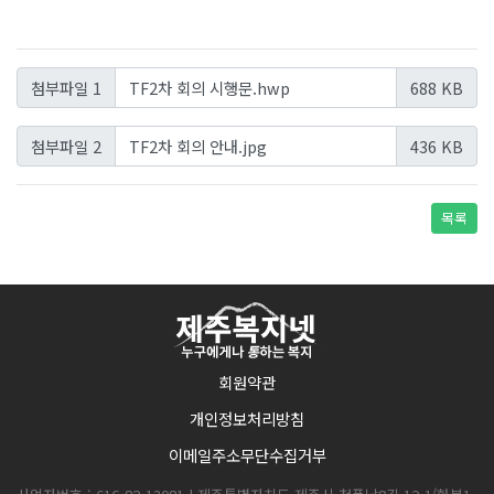
TF2차 회의 시행문.hwp
첨부파일 1
688 KB
TF2차 회의 안내.jpg
첨부파일 2
436 KB
목록
회원약관
개인정보처리방침
이메일주소무단수집거부