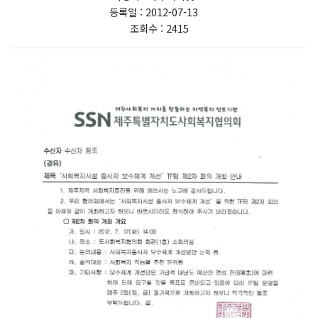
등록일 : 2012-07-13
조회수 : 2415