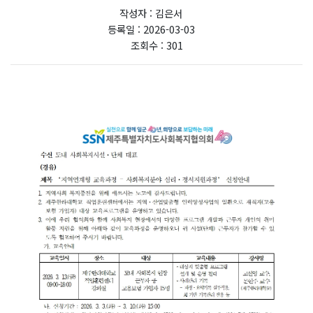
작성자 : 김은서
등록일 : 2026-03-03
조회수 : 301