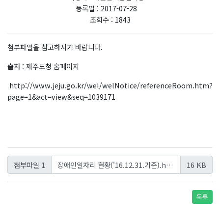
등록일 : 2017-07-28
조회수 : 1843
첨부파일을 참고하시기 바랍니다.
출처 : 제주도청 홈페이지
http://www.jeju.go.kr/wel/welNotice/referenceRoom.htm?
page=1&act=view&seq=1039171
장애인일자리 현황('16.12.31.기준).hwp
첨부파일 1
16 KB
목록