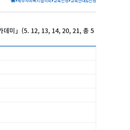
제주사회복지협의회
교육신청
교육안내&신청
. 12, 13, 14, 20, 21, 총 5