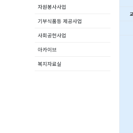
자원봉사사업
기부식품등 제공사업
사회공헌사업
아카이브
복지자료실