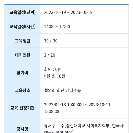
교육일정(날짜)
2023-10-19 ~ 2023-10-19
교육일정(시간)
14:00 ~ 17:00
교육정원
30 / 30
대기인원
3 / 10
회원 : 0원
참가비
비회원 : 0원
교육장소
협의회 회관 삼다수홀
2023-09-18 10:00:00 ~ 2023-10-11
교육 신청기간
15:00:00
유서구 교수(숭실대학교 사회복지학부, 한국사
강사명
례관리학회 회장)