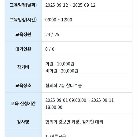
교육일정(날짜)
2025-09-12 ~ 2025-09-12
교육일정(시간)
09:00 ~ 12:00
교육정원
24 / 25
대기인원
0 / 0
회원 : 10,000원
참가비
비회원 : 20,000원
교육장소
협의회 2층 삼다수홀
2025-09-01 09:00:00 ~ 2025-09-11
교육 신청기간
18:00:00
강사명
협의회 강보연 과장, 김지현 대리
1. 이론교육