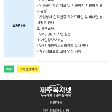
- 인증관리사업 개요 및 사회복지 자원봉사 관
리규정
- 자원봉사 실적인증 가이드라인 및 비대면 봉
사활동 안내
교육내용
2. 실습교육
- VMS DB 시스템 실습
3. 개인정보보호법
- VMS 개인정보통합관제 실시 안내
- 개인정보보호 교육 영상 시청
목록
교육신청하기
회원약관
개인정보처리방침