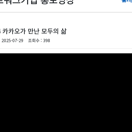
4 카카오가 만난 모두의 삶
 2025-07-29
조회수 : 398