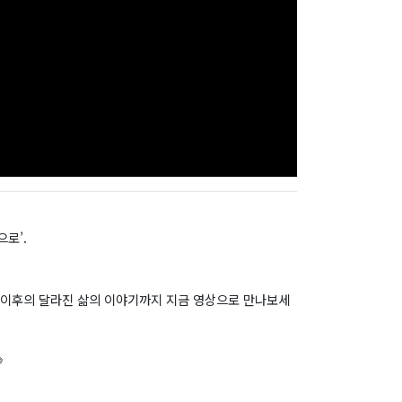
로’.
그 이후의 달라진 삶의 이야기까지 지금 영상으로 만나보세
