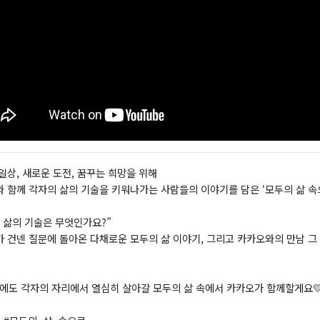
일상, 새로운 도전, 꿈꾸는 희망을 위해
 함께 각자의 삶의 기술을 키워나가는 사람들의 이야기를 담은 ‘모두의 삶 속으
 삶의 기술은 무엇인가요?”
 건넨 질문에 돌아온 다채로운 모두의 삶 이야기, 그리고 카카오와의 만남 
년에도 각자의 자리에서 열심히 살아갈 모두의 삶 속에서 카카오가 함께할게요