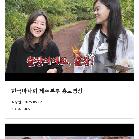
한국마사회 제주본부 홍보영상
작성일 : 2025-05-12
조회수 : 465