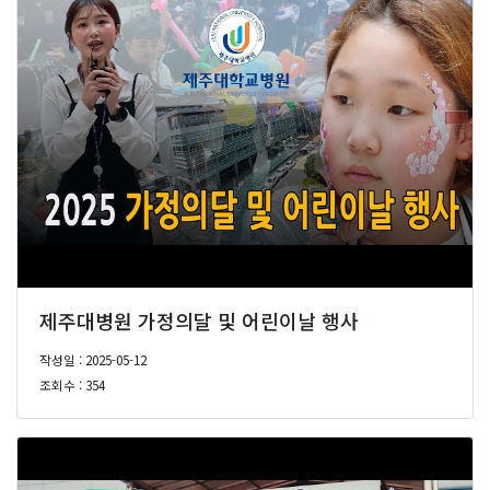
제주대병원 가정의달 및 어린이날 행사
작성일 : 2025-05-12
조회수 : 354