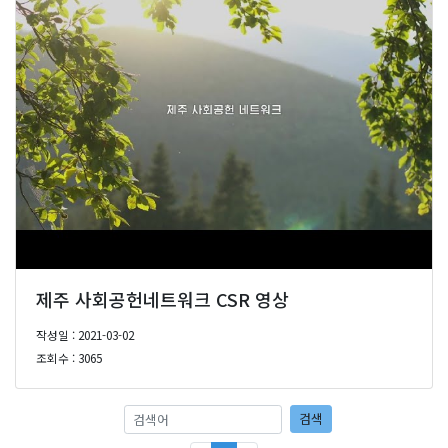
제주 사회공헌네트워크 CSR 영상
작성일 : 2021-03-02
조회수 : 3065
검색어
검색