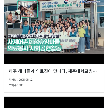
제주 해녀들과 의료진이 만나다, 제주대학교병원 국내의료봉사 사회공헌활동 (feat. 사계어촌체험휴양마을)
작성일 : 2025-05-12
조회수 : 380