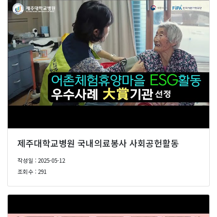
제주대학교병원 국내의료봉사 사회공헌활동
작성일 : 2025-05-12
조회수 : 291