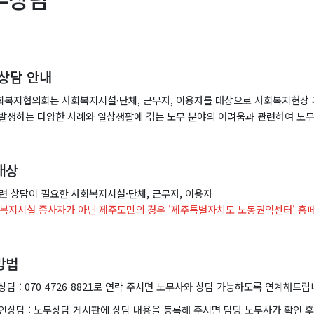
상담 안내
복지협의회는 사회복지시설·단체, 근무자, 이용자를 대상으로 사회복지현장 
발생하는 다양한 사례와 일상생활에 겪는 노무 분야의 어려움과 관련하여 노무
대상
련 상담이 필요한 사회복지시설·단체, 근무자, 이용자
복지시설 종사자가 아닌 제주도민의 경우 '제주특별자치도 노동권익센터' 홈
방법
담 : 070-4726-8821로 연락 주시면 노무사와 상담 가능하도록 연계해드립니다
인상담 : 노무상담 게시판에 상담 내용을 등록해 주시면 담당 노무사가 확인 