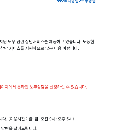
복지상담
노무상담
지원 노무 관련 상담서비스를 제공하고 있습니다. 노동현
상담 서비스를 지원하므로 많은 이용 바랍니다.
페이지에서 온라인 노무상담을 신청하실 수 있습니다.
. (이용시간 : 월~금, 오전 9시~오후 6시)
후 답변을 달아드립니다.