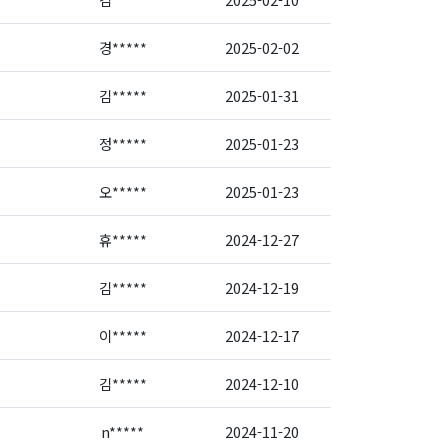
경*****
2025-02-02
김*****
2025-01-31
정*****
2025-01-23
오*****
2025-01-23
휴*****
2024-12-27
김*****
2024-12-19
이*****
2024-12-17
김*****
2024-12-10
n*****
2024-11-20