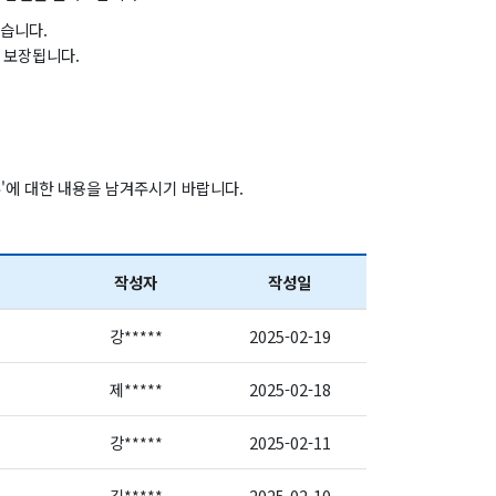
있습니다.
 보장됩니다.
'에 대한 내용을 남겨주시기 바랍니다.
작성자
작성일
강*****
2025-02-19
제*****
2025-02-18
강*****
2025-02-11
김*****
2025-02-10