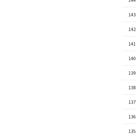
143
142
141
140
139
138
137
136
135