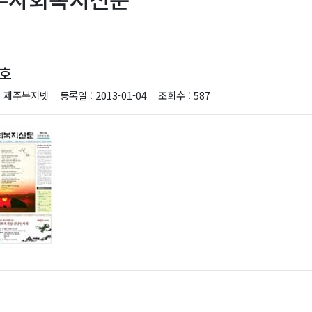
3호
: 제주복지넷
등록일 : 2013-01-04
조회수 : 587