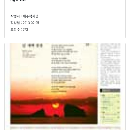
작성자 : 제주복지넷
작성일 : 2013-02-05
조회수 : 572