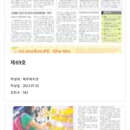
제69호
작성자 : 제주복지넷
작성일 : 2013-07-01
조회수 : 542