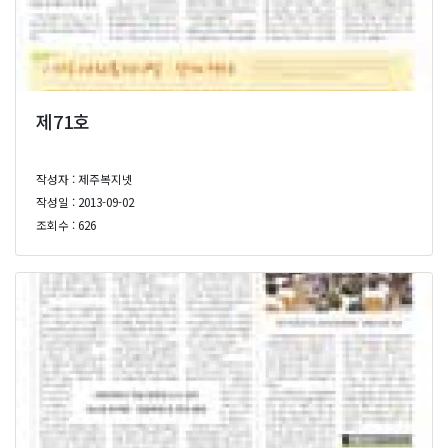
제71호
작성자 : 제주복지넷
작성일 : 2013-09-02
조회수 : 626