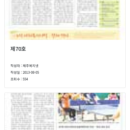
제70호
작성자 : 제주복지넷
작성일 : 2013-08-05
조회수 : 554