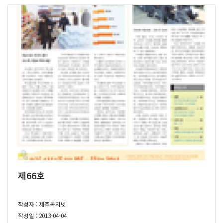
제66호
작성자 : 제주복지넷
작성일 : 2013-04-04