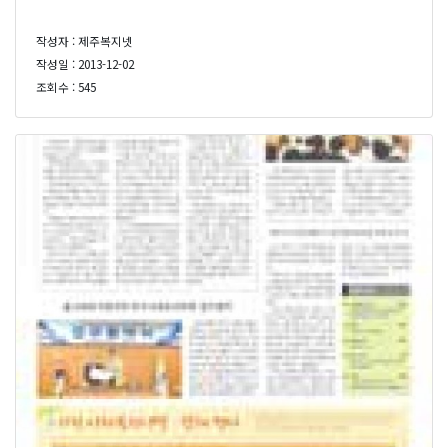
작성자 : 제주복지넷
작성일 : 2013-12-02
조회수 : 545