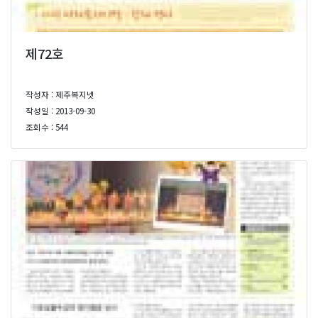
제72호
작성자 : 제주복지넷
작성일 : 2013-09-30
조회수 : 544