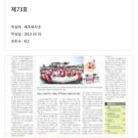
제73호
작성자 : 제주복지넷
작성일 : 2013-10-31
조회수 : 611