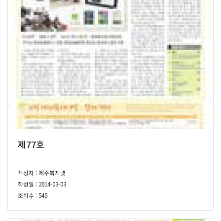
제77호
작성자 : 제주복지넷
작성일 : 2014-03-03
조회수 : 545