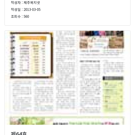
작성자 : 제주복지넷
작성일 : 2013-03-05
조회수 : 560
제64호