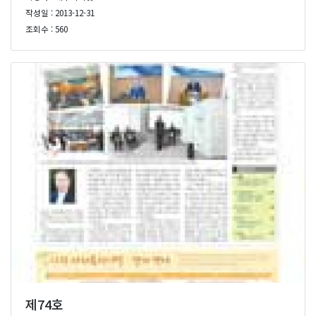
작성일 : 2013-12-31
조회수 : 560
제74호