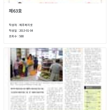
제63호
작성자 : 제주복지넷
작성일 : 2013-01-04
조회수 : 588