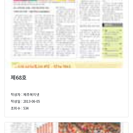
제68호
작성자 : 제주복지넷
작성일 : 2013-06-05
조회수 : 534