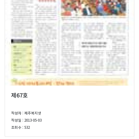
제67호
작성자 : 제주복지넷
작성일 : 2013-05-03
조회수 : 532