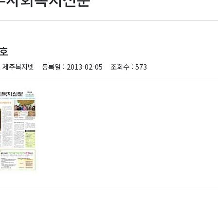
4호
: 제주복지넷
등록일 : 2013-02-05
조회수 : 573