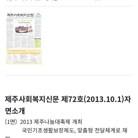
제주사회복지신문 제72호(2013.10.1)자
면소개
(1면)
2013 제주나눔대축제 개최
국민기초생활보장제도, 맞춤형 전달체계로 재