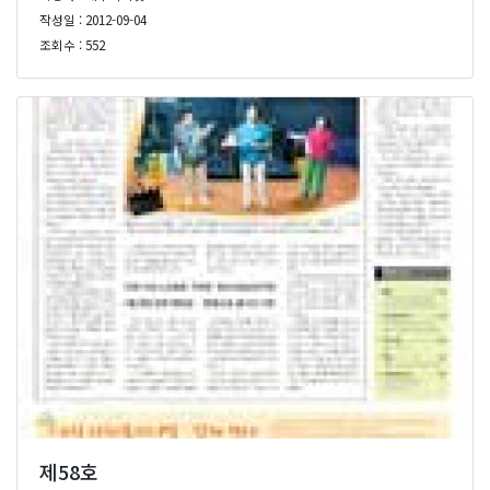
작성일 : 2012-09-04
조회수 : 552
제58호