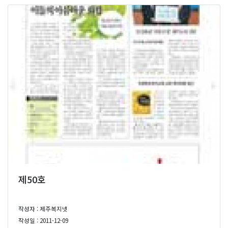
제50호
작성자 : 제주복지넷
작성일 : 2011-12-09