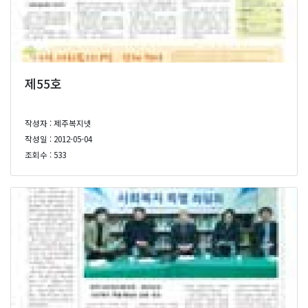
제55호
작성자 : 제주복지넷
작성일 : 2012-05-04
조회수 : 533