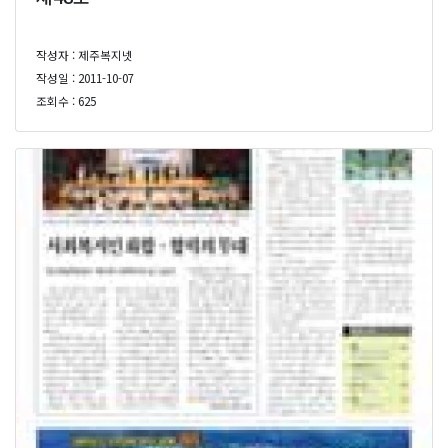
작성자 : 제주복지넷
작성일 : 2011-10-07
조회수 : 625