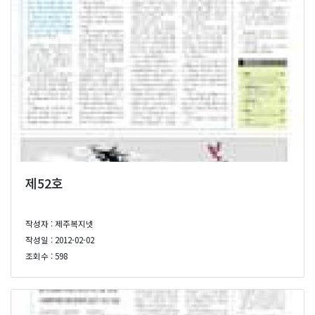
제52호
작성자 : 제주복지넷
작성일 : 2012-02-02
조회수 : 598