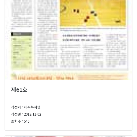
제61호
작성자 : 제주복지넷
작성일 : 2012-11-02
조회수 : 545