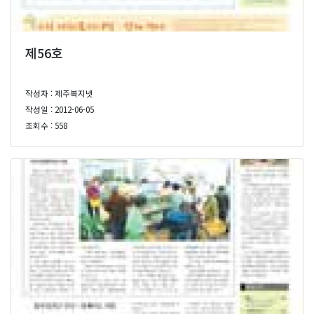
제56호
작성자 : 제주복지넷
작성일 : 2012-06-05
조회수 : 558