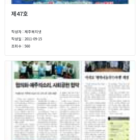
제47호
작성자 : 제주복지넷
작성일 : 2011-09-15
조회수 : 560