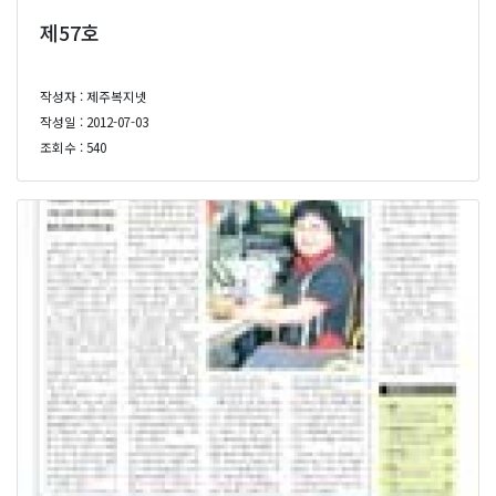
제57호
작성자 : 제주복지넷
작성일 : 2012-07-03
조회수 : 540