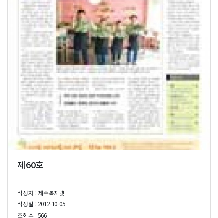
제60호
작성자 : 제주복지넷
작성일 : 2012-10-05
조회수 : 566