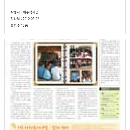
작성자 : 제주복지넷
작성일 : 2012-08-02
조회수 : 536