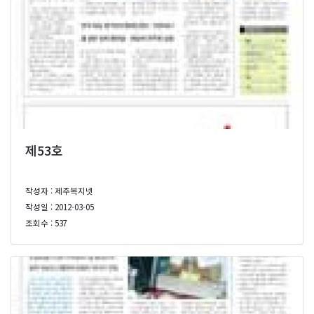
제53호
작성자 : 제주복지넷
작성일 : 2012-03-05
조회수 : 537