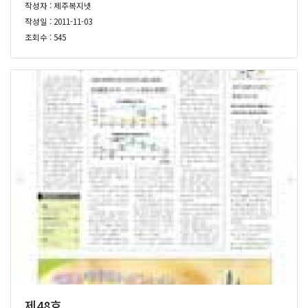
작성자 : 제주복지넷
작성일 : 2011-11-03
조회수 : 545
제48호